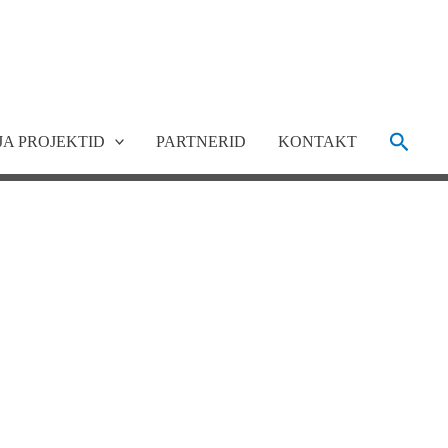
Search
JA PROJEKTID
PARTNERID
KONTAKT