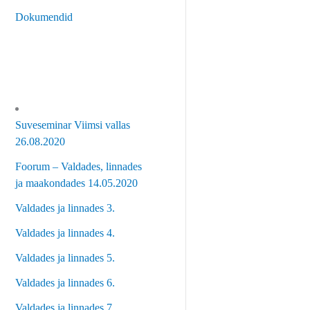
Dokumendid
Suveseminar Viimsi vallas
26.08.2020
Foorum – Valdades, linnades
ja maakondades 14.05.2020
Valdades ja linnades 3.
Valdades ja linnades 4.
Valdades ja linnades 5.
Valdades ja linnades 6.
Valdades ja linnades 7.