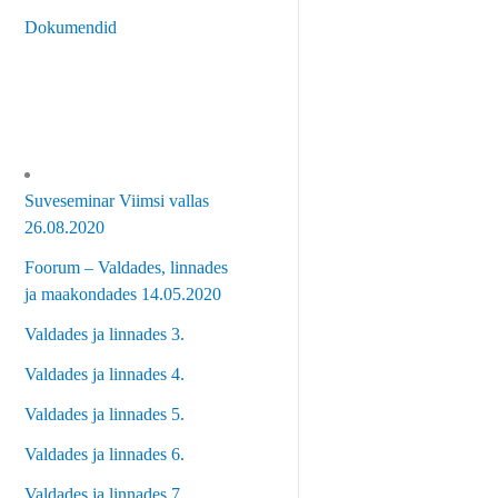
Dokumendid
Suveseminar Viimsi vallas
26.08.2020
Foorum – Valdades, linnades
ja maakondades 14.05.2020
Valdades ja linnades 3.
Valdades ja linnades 4.
Valdades ja linnades 5.
Valdades ja linnades 6.
Valdades ja linnades 7.