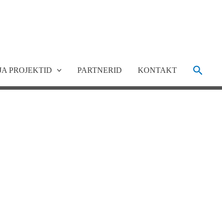
Search
JA PROJEKTID
PARTNERID
KONTAKT