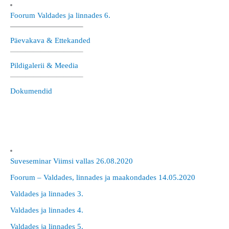
Foorum Valdades ja linnades 6.
—————————–
Päevakava & Ettekanded
—————————–
Pildigalerii & Meedia
—————————–
Dokumendid
Suveseminar Viimsi vallas 26.08.2020
Foorum – Valdades, linnades ja maakondades 14.05.2020
Valdades ja linnades 3.
Valdades ja linnades 4.
Valdades ja linnades 5.