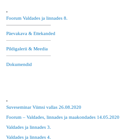
Foorum Valdades ja linnades 8.
—————————–
Päevakava & Ettekanded
—————————–
Pildigalerii & Meedia
—————————–
Dokumendid
Suveseminar Viimsi vallas 26.08.2020
Foorum – Valdades, linnades ja maakondades 14.05.2020
Valdades ja linnades 3.
Valdades ja linnades 4.