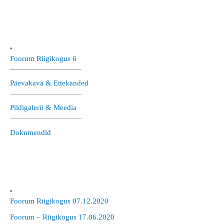
Foorum Riigikogus 6
—————————–
Päevakava & Ettekanded
—————————–
Pildigalerii & Meedia
—————————–
Dokumendid
Foorum Riigikogus 07.12.2020
Foorum – Riigikogus 17.06.2020