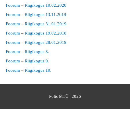
Foorum – Riigikogus 10.02.2020
Foorum – Riigikogus 13.11.2019
Foorum – Riigikogus 31.01.2019
Foorum – Riigikogus 19.02.2018
Foorum – Riigikogus 28.01.2019
Foorum – Riigikogus 8.
Foorum – Riigikogus 9.
Foorum – Riigikogus 10.
Polis MTÜ
| 2026