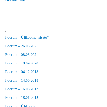
Dokumendid
Foorum – Ülikoolis. “sisutu”
Foorum – 26.03.2021
Foorum – 08.03.2021
Foorum – 10.09.2020
Foorum – 04.12.2018
Foorum – 14.05.2018
Foorum – 16.08.2017
Foorum – 18.01.2012
Foorum – Ülikoolis 7