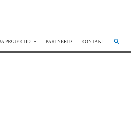
Search
JA PROJEKTID
PARTNERID
KONTAKT