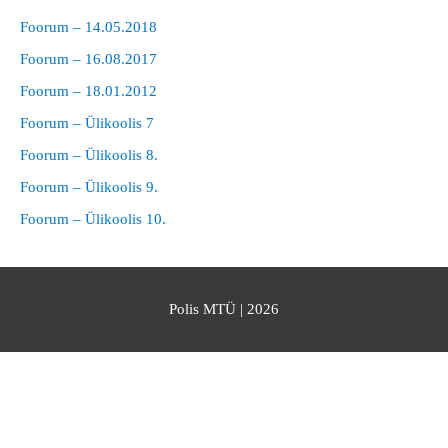
Foorum – 14.05.2018
Foorum – 16.08.2017
Foorum – 18.01.2012
Foorum – Ülikoolis 7
Foorum – Ülikoolis 8.
Foorum – Ülikoolis 9.
Foorum – Ülikoolis 10.
Polis MTÜ
| 2026