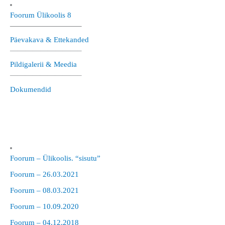
Foorum Ülikoolis 8
—————————–
Päevakava & Ettekanded
—————————–
Pildigalerii & Meedia
—————————–
Dokumendid
Foorum – Ülikoolis. “sisutu”
Foorum – 26.03.2021
Foorum – 08.03.2021
Foorum – 10.09.2020
Foorum – 04.12.2018