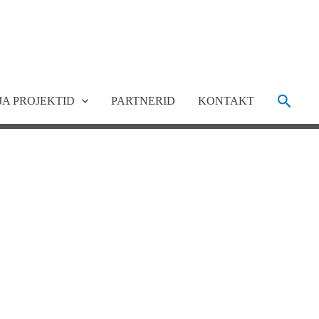
Search
JA PROJEKTID
PARTNERID
KONTAKT